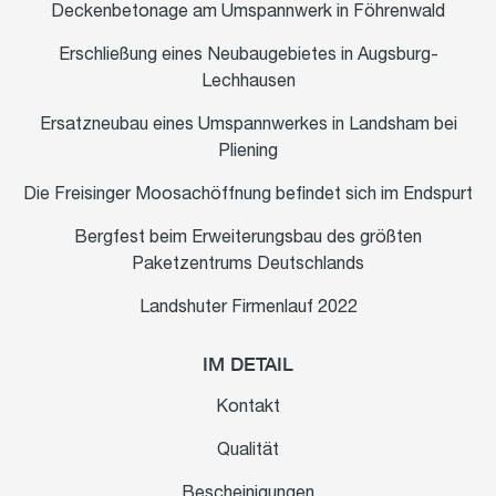
Deckenbetonage am Umspannwerk in Föhrenwald
Erschließung eines Neubaugebietes in Augsburg-
Lechhausen
Ersatzneubau eines Umspannwerkes in Landsham bei
Pliening
Die Freisinger Moosachöffnung befindet sich im Endspurt
Bergfest beim Erweiterungsbau des größten
Paketzentrums Deutschlands
Landshuter Firmenlauf 2022
IM DETAIL
Kontakt
Qualität
Bescheinigungen