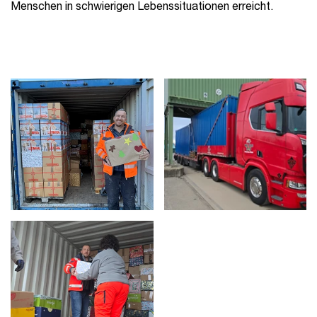
Menschen in schwierigen Lebenssituationen erreicht.