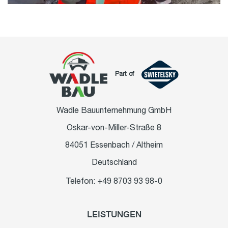
Part of
Wadle Bauunternehmung GmbH
Oskar-von-Miller-Straße 8
84051 Essenbach / Altheim
Deutschland
Telefon: +49 8703 93 98-0
LEISTUNGEN