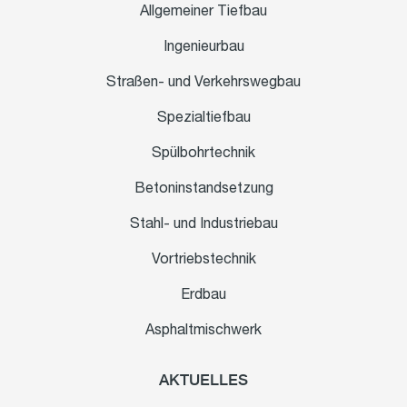
Allgemeiner Tiefbau
Ingenieurbau
Straßen- und Verkehrswegbau
Spezialtiefbau
Spülbohrtechnik
Betoninstandsetzung
Stahl- und Industriebau
Vortriebstechnik
Erdbau
Asphaltmischwerk
AKTUELLES