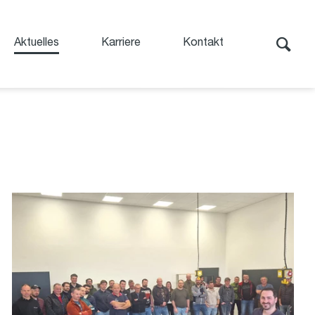
Aktuelles
Karriere
Kontakt